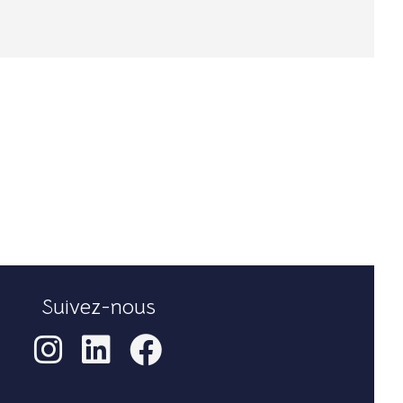
Suivez-nous