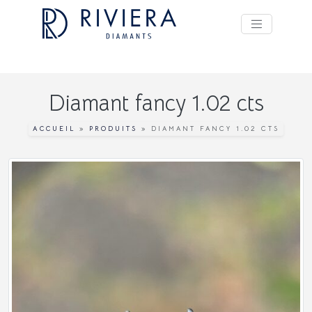
Diamant fancy 1.02 cts
ACCUEIL
»
PRODUITS
»
DIAMANT FANCY 1.02 CTS