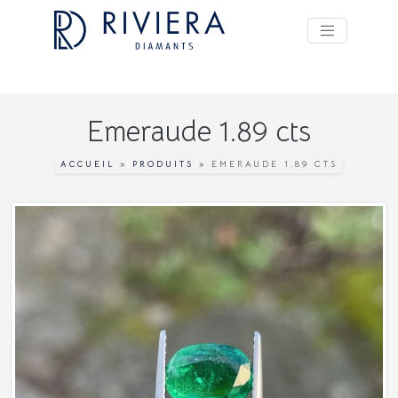
Emeraude 1.89 cts
ACCUEIL
»
PRODUITS
»
EMERAUDE 1.89 CTS