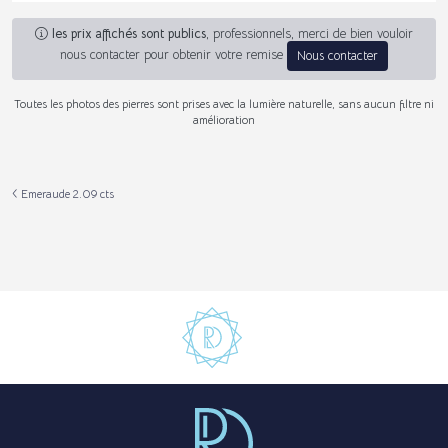
les prix affichés sont publics
, professionnels, merci de bien vouloir
nous contacter pour obtenir votre remise
Nous contacter
Toutes les photos des pierres sont prises avec la lumière naturelle, sans aucun filtre ni
amélioration
Emeraude 2.09 cts