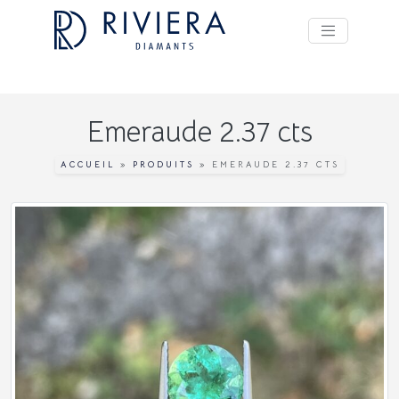
Emeraude 2.37 cts
ACCUEIL
»
PRODUITS
»
EMERAUDE 2.37 CTS