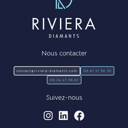
Nous contacter
contact@riviera-diamants.com
06.61.51.56.35
06.24.47.58.61
Suivez-nous