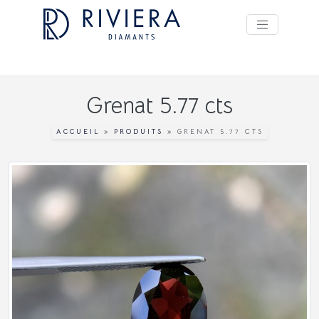
Grenat 5.77 cts
ACCUEIL
»
PRODUITS
»
GRENAT 5.77 CTS