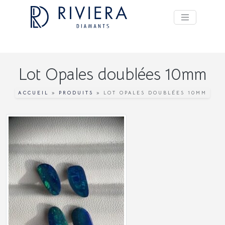
Lot Opales doublées 10mm
ACCUEIL
»
PRODUITS
»
LOT OPALES DOUBLÉES 10MM