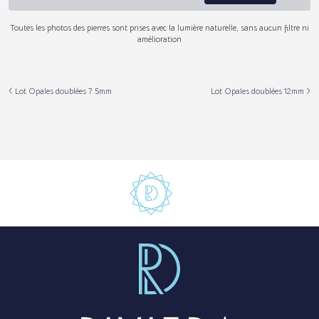
Toutes les photos des pierres sont prises avec la lumière naturelle, sans aucun filtre ni
amélioration
Lot Opales doublées 7.5mm
Lot Opales doublées 12mm