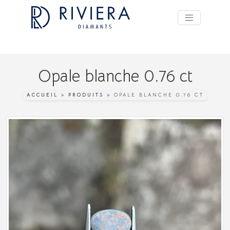
Opale blanche 0.76 ct
ACCUEIL
»
PRODUITS
»
OPALE BLANCHE 0.76 CT