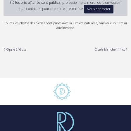
les prix affichés sont publics
, professionnels, merci de bien vouloir
nous contacter pour obtenir votre remise
Nous contacter
Toutes les photos des pierres sont prises avec la lumière naturelle, sans aucun filtre ni
amélioration
Opale 3.16 cts
Opale blanche 1.14 ct