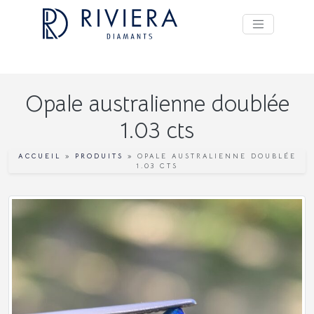
Opale australienne doublée
1.03 cts
ACCUEIL
»
PRODUITS
»
OPALE AUSTRALIENNE DOUBLÉE
1.03 CTS