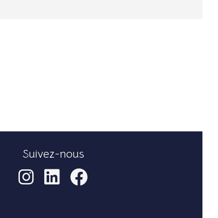
Suivez-nous