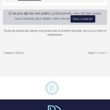
les prix affichés sont publics
, professionnels, merci de bien vouloir
nous contacter pour obtenir votre remise
Nous contacter
Toutes les photos des pierres sont prises avec la lumière naturelle, sans aucun filtre ni
amélioration
Saphir 2.06 cts
Saphir 1.41 cts