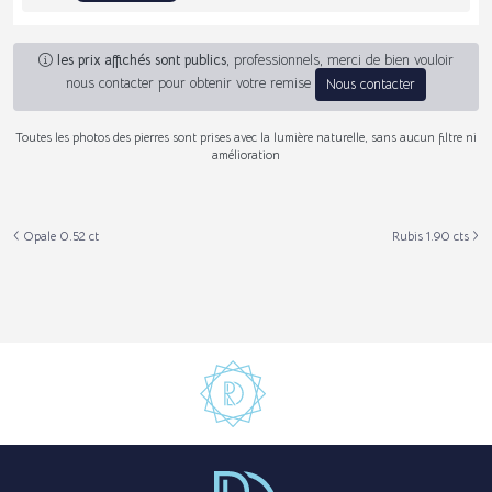
les prix affichés sont publics
, professionnels, merci de bien vouloir
nous contacter pour obtenir votre remise
Nous contacter
Toutes les photos des pierres sont prises avec la lumière naturelle, sans aucun filtre ni
amélioration
Opale 0.52 ct
Rubis 1.90 cts