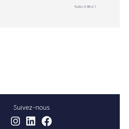
Rubis 0.98 ct
Suivez-nous