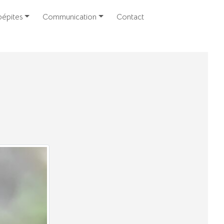
épites
Communication
Contact