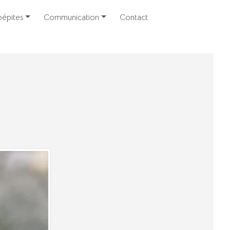
épites
Communication
Contact