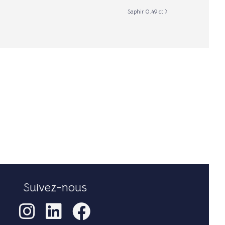
Saphir 0.49 ct
Suivez-nous