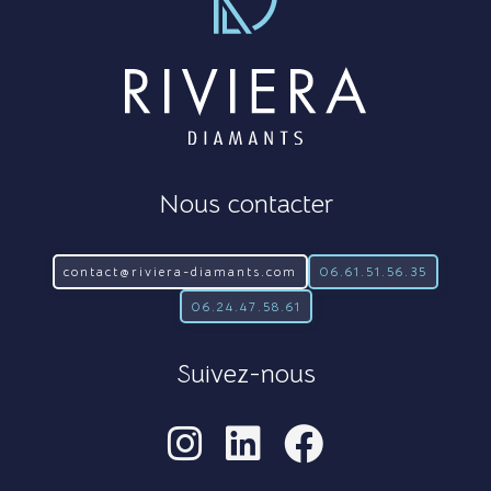
Nous contacter
contact@riviera-diamants.com
06.61.51.56.35
06.24.47.58.61
Suivez-nous