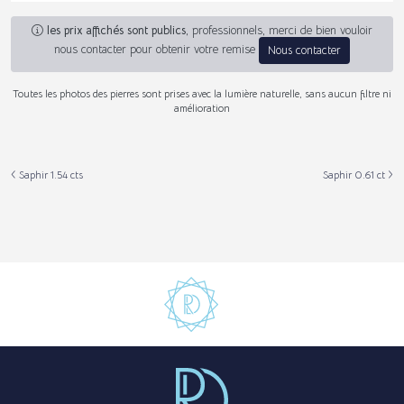
les prix affichés sont publics
, professionnels, merci de bien vouloir
nous contacter pour obtenir votre remise
Nous contacter
Toutes les photos des pierres sont prises avec la lumière naturelle, sans aucun filtre ni
amélioration
Saphir 1.54 cts
Saphir 0.61 ct