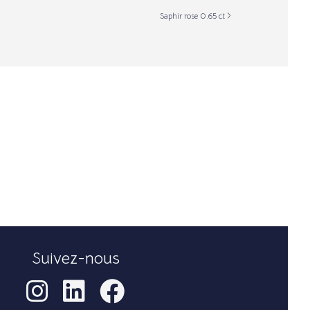
Saphir rose 0.65 ct
Suivez-nous