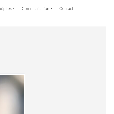
épites
Communication
Contact