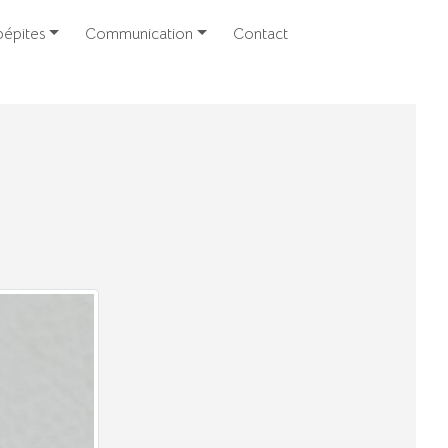
épites
Communication
Contact