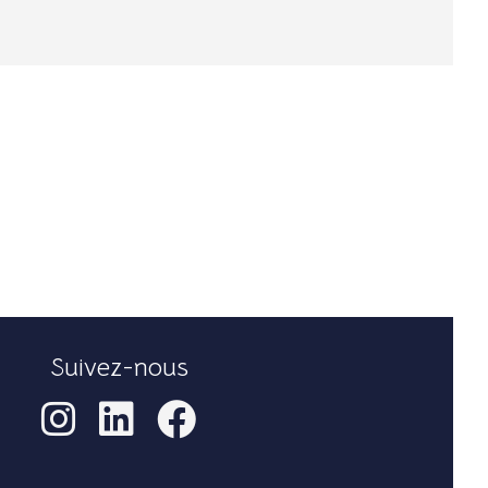
Suivez-nous