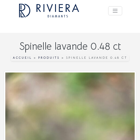
Spinelle lavande 0.48 ct
ACCUEIL
»
PRODUITS
»
SPINELLE LAVANDE 0.48 CT