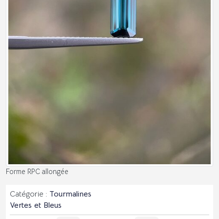
Forme RPC allongée
Catégorie :
Tourmalines
Vertes et Bleus