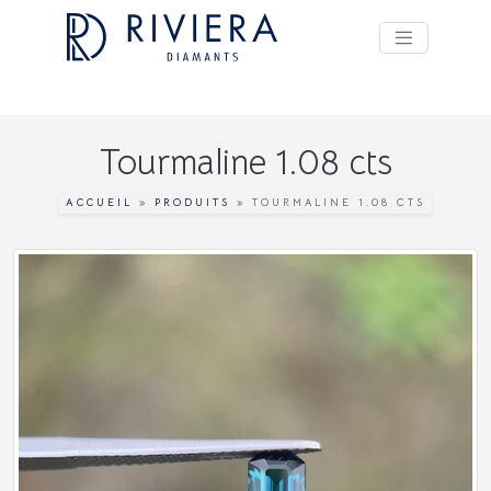
Tourmaline 1.08 cts
ACCUEIL
»
PRODUITS
»
TOURMALINE 1.08 CTS