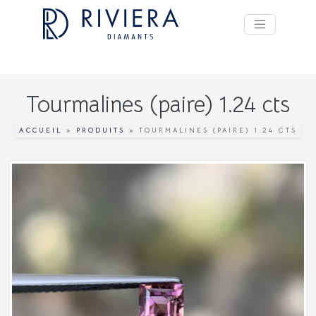
Tourmalines (paire) 1.24 cts
ACCUEIL
»
PRODUITS
»
TOURMALINES (PAIRE) 1.24 CTS