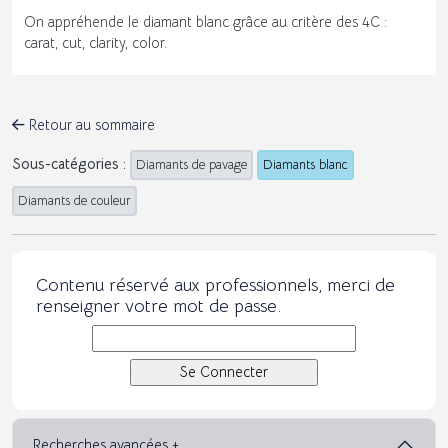
On appréhende le diamant blanc grâce au critère des 4C :
carat, cut, clarity, color.
Retour au sommaire
Sous-catégories :
Diamants de pavage
Diamants blanc
Diamants de couleur
Contenu réservé aux professionnels, merci de
renseigner votre mot de passe.
Recherches avancées +