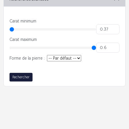
Carat minimum
Carat maximum
Forme de la pierre :