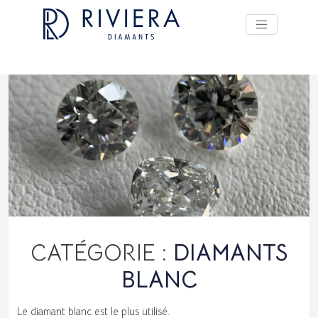
CATÉGORIE :
DIAMANTS
BLANC
Le diamant blanc est le plus utilisé.