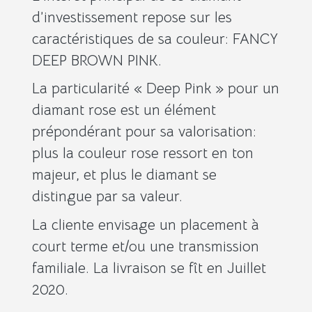
d’investissement repose sur les
caractéristiques de sa couleur: FANCY
DEEP BROWN PINK.
La particularité « Deep Pink » pour un
diamant rose est un élément
prépondérant pour sa valorisation:
plus la couleur rose ressort en ton
majeur, et plus le diamant se
distingue par sa valeur.
La cliente envisage un placement à
court terme et/ou une transmission
familiale. La livraison se fît en Juillet
2020.