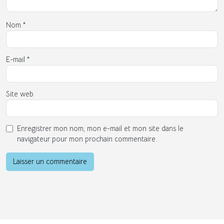
Nom
*
E-mail
*
Site web
Enregistrer mon nom, mon e-mail et mon site dans le
navigateur pour mon prochain commentaire.