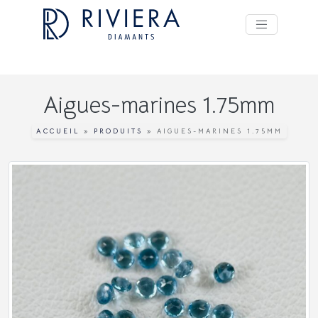
Aigues-marines 1.75mm
ACCUEIL
»
PRODUITS
»
AIGUES-MARINES 1.75MM