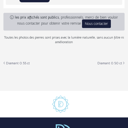
les prix affichés sont publics
, professionnels, merci de bien vouloir
nous contacter pour obtenir votre remise
Nous contacter
Toutes les photos des pierres sont prises avec la lumière naturelle, sans aucun filtre ni
amélioration
Diamant 0.55 ct
Diamant 0.50 ct