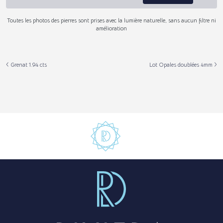
Toutes les photos des pierres sont prises avec la lumière naturelle, sans aucun filtre ni
amélioration
Grenat 1.94 cts
Lot Opales doublées 4mm