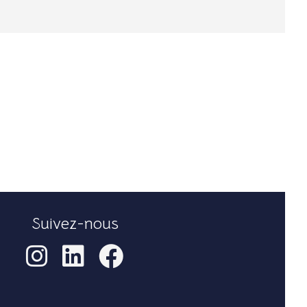
Suivez-nous