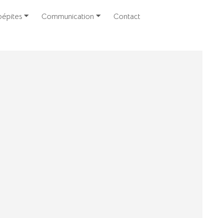
épites
Communication
Contact