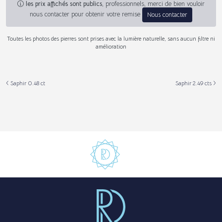
les prix affichés sont publics
, professionnels, merci de bien vouloir
nous contacter pour obtenir votre remise
Nous contacter
Toutes les photos des pierres sont prises avec la lumière naturelle, sans aucun filtre ni
amélioration
Saphir 0.48 ct
Saphir 2.49 cts