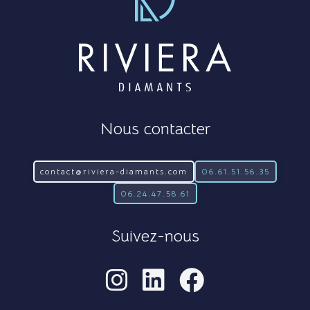
Nous contacter
contact@riviera-diamants.com
06.61.51.56.35
06.24.47.58.61
Suivez-nous