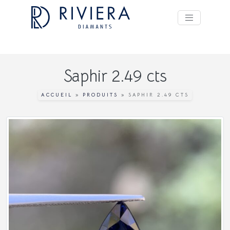
Saphir 2.49 cts
ACCUEIL
»
PRODUITS
»
SAPHIR 2.49 CTS