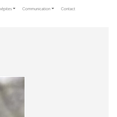
épites
Communication
Contact