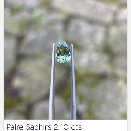
Paire Saphirs 2.10 cts