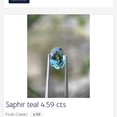
Saphir teal 4.59 cts
4.59
Poids (Carat) :