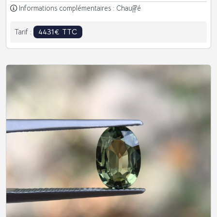
Informations complémentaires : Chauffé
4431€ TTC
Tarif :