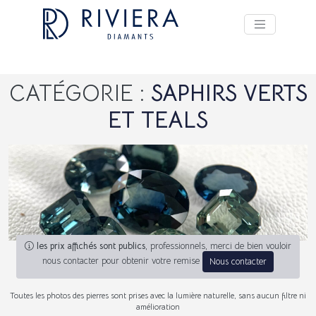
CATÉGORIE :
SAPHIRS VERTS
ET TEALS
les prix affichés sont publics
, professionnels, merci de bien vouloir
nous contacter pour obtenir votre remise
Nous contacter
Toutes les photos des pierres sont prises avec la lumière naturelle, sans aucun filtre ni
amélioration