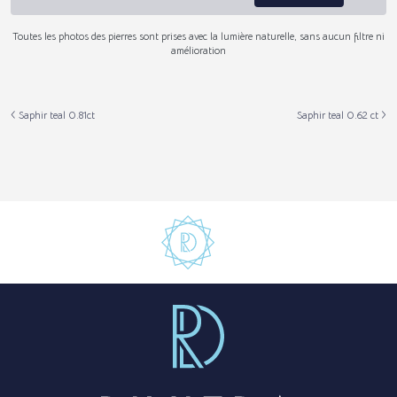
Toutes les photos des pierres sont prises avec la lumière naturelle, sans aucun filtre ni
amélioration
Saphir teal 0.81ct
Saphir teal 0.62 ct