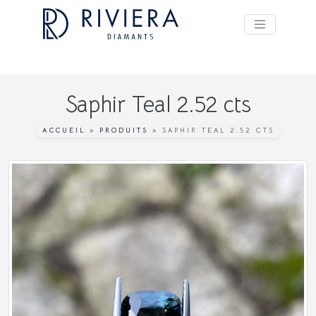
Saphir Teal 2.52 cts
ACCUEIL
»
PRODUITS
»
SAPHIR TEAL 2.52 CTS