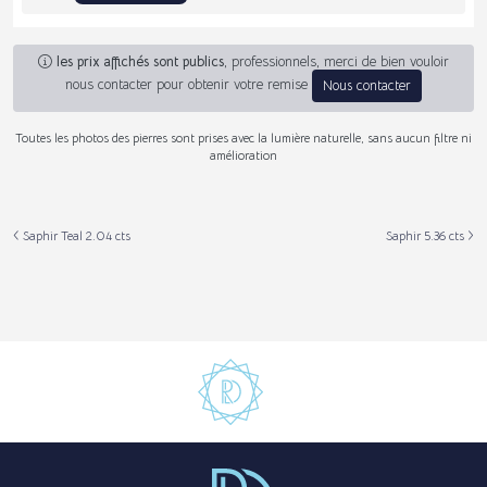
les prix affichés sont publics
, professionnels, merci de bien vouloir
nous contacter pour obtenir votre remise
Nous contacter
Toutes les photos des pierres sont prises avec la lumière naturelle, sans aucun filtre ni
amélioration
Saphir Teal 2.04 cts
Saphir 5.36 cts