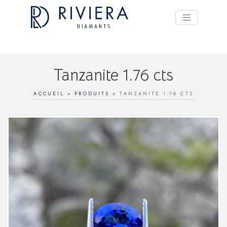
Tanzanite 1.76 cts
ACCUEIL
»
PRODUITS
»
TANZANITE 1.76 CTS