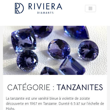
CATÉGORIE :
TANZANITES
La tanzanite est une variété bleue à violette de zoïsite
découverte en 1967 en Tanzanie. Dureté 6.5 à7 sur l’échelle de
Mohs.