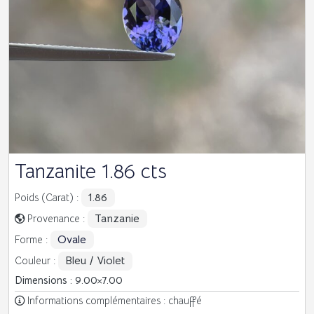
Tanzanite 1.86 cts
1.86
Poids (Carat) :
Tanzanie
Provenance :
Ovale
Forme :
Bleu / Violet
Couleur :
Dimensions : 9.00
7.00
Informations complémentaires : chauffé