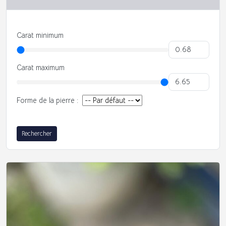
Carat minimum
Carat maximum
Forme de la pierre :