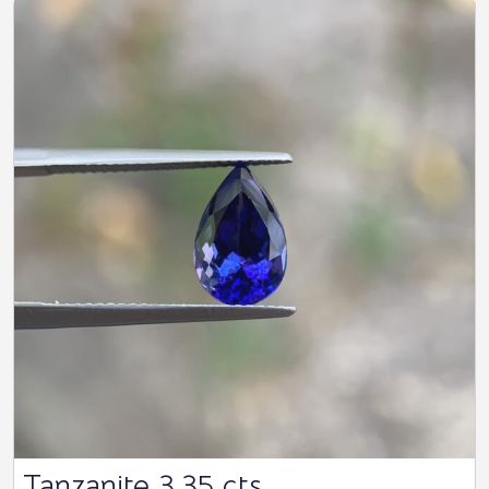
Tanzanite 3.35 cts