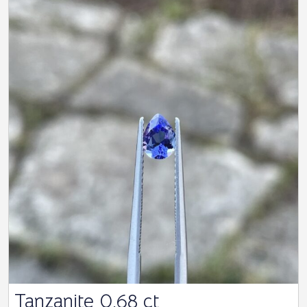
Tanzanite 0.68 ct