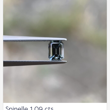
Spinelle 1.09 cts