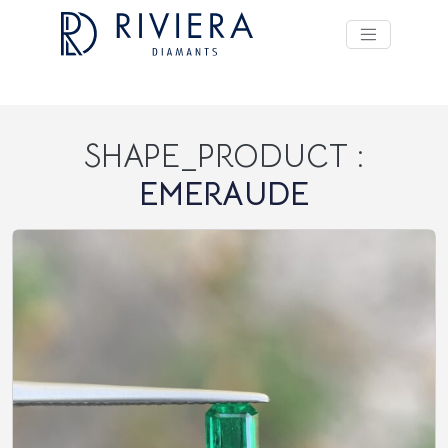
SHAPE_PRODUCT :
EMERAUDE