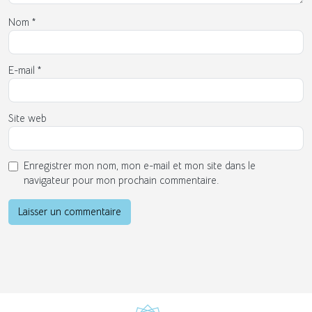
Nom
*
E-mail
*
Site web
Enregistrer mon nom, mon e-mail et mon site dans le
navigateur pour mon prochain commentaire.