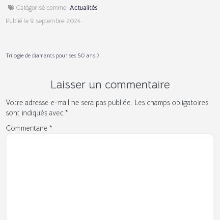
Catégorisé comme
Actualités
Publié le
9 septembre 2024
Trilogie de diamants pour ses 50 ans
Laisser un commentaire
Votre adresse e-mail ne sera pas publiée.
Les champs obligatoires
sont indiqués avec
*
Commentaire
*