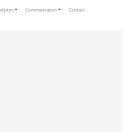
épites
Communication
Contact