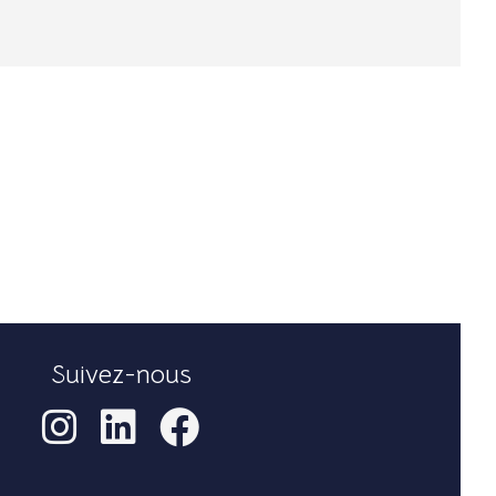
Suivez-nous