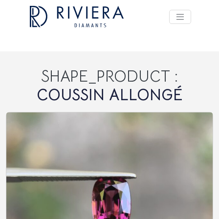
SHAPE_PRODUCT :
COUSSIN ALLONGÉ